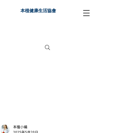
本植健康生活協會
本植小編
2025年5月28日