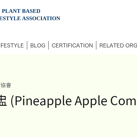
 PLANT BASED
ESTYLE ASSOCIATION
IFESTYLE
BLOG
CERTIFICATION
RELATED ORG
活協會
Pineapple Apple Com