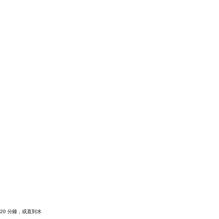
-20 分鐘，或直到水