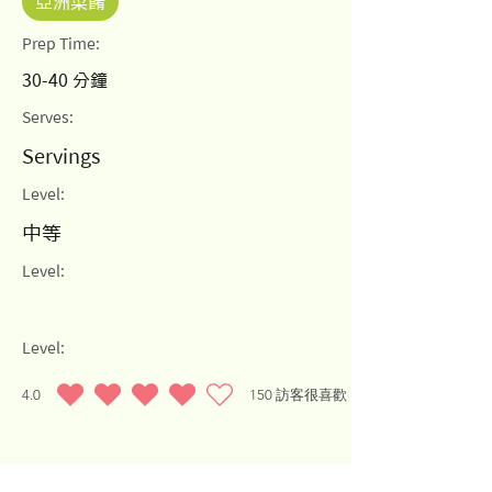
亞洲菜餚
Prep Time:
30-40 分鐘
Serves:
Servings
Level:
中等
Level:
Level:
4.0
150
訪客很喜歡
average rating is 4 out of 5, based on 150 votes, 訪客很喜歡